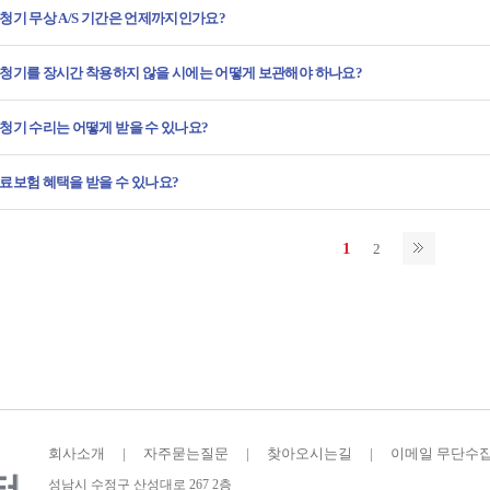
청기 무상 A/S 기간은 언제까지인가요?
청기를 장시간 착용하지 않을 시에는 어떻게 보관해야 하나요?
청기 수리는 어떻게 받을 수 있나요?
료보험 혜택을 받을 수 있나요?
1
2
회사소개
|
자주묻는질문
|
찾아오시는길
|
이메일 무단수
성남시 수정구 산성대로 267 2층