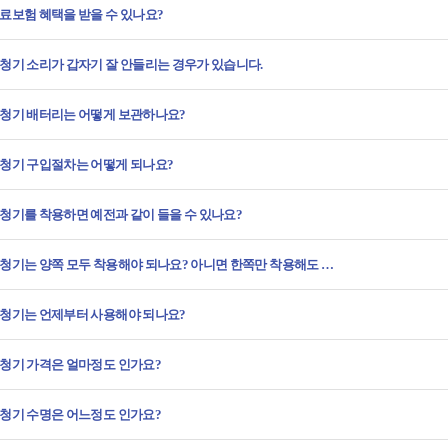
료보험 혜택을 받을 수 있나요?
청기 소리가 갑자기 잘 안들리는 경우가 있습니다.
청기 배터리는 어떻게 보관하나요?
청기 구입절차는 어떻게 되나요?
청기를 착용하면 예전과 같이 들을 수 있나요?
청기는 양쪽 모두 착용해야 되나요? 아니면 한쪽만 착용해도 …
청기는 언제부터 사용해야 되나요?
청기 가격은 얼마정도 인가요?
청기 수명은 어느정도 인가요?