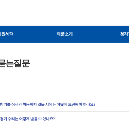
지원혜택
제품소개
청각
묻는질문
청기를 장시간 착용하지 않을 시에는 어떻게 보관해야 하나요?
청기 수리는 어떻게 받을 수 있나요?