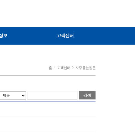
정보
고객센터
홈
고객센터
자주묻는질문
검색