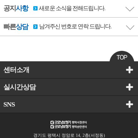
공지
사항
새로운 소식을 전해드립니다.
빠른
상담
남겨주신 번호로 연락 드립니다.
센터소개
실시간상담
SNS
경기도 평택시 정암로 14, 2층(서정동)