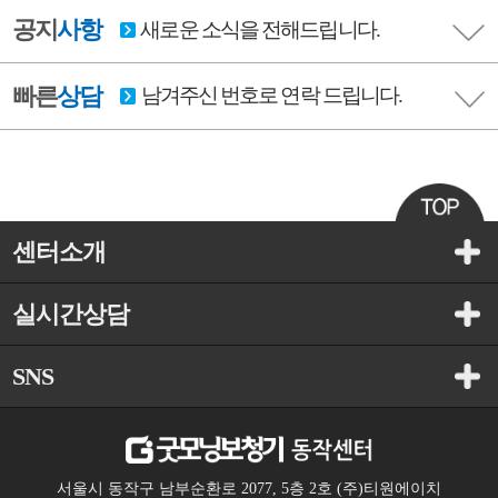
공지
사항
새로운 소식을 전해드립니다.
빠른
상담
남겨주신 번호로 연락 드립니다.
센터소개
실시간상담
SNS
서울시 동작구 남부순환로 2077, 5층 2호 (주)티원에이치