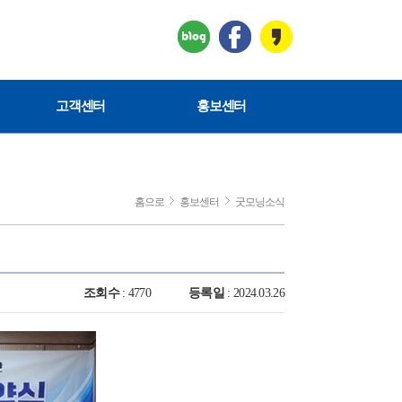
고객센터
홍보센터
홈으로
홍보센터
굿모닝소식
조회수
: 4770
등록일
: 2024.03.26