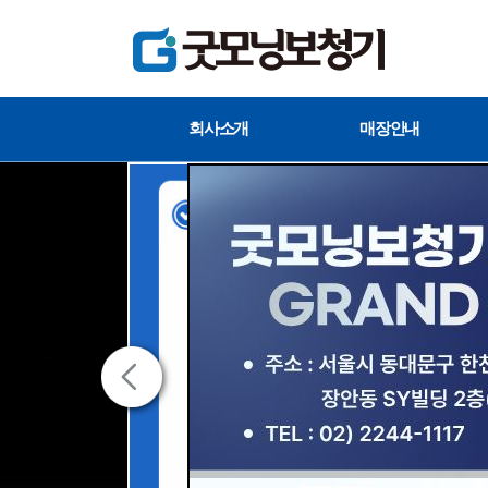
회사소개
매장안내