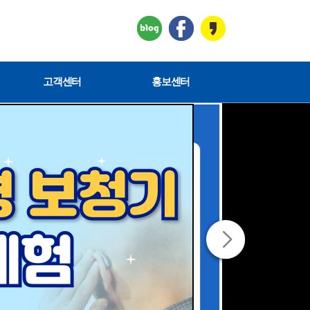
고객센터
홍보센터