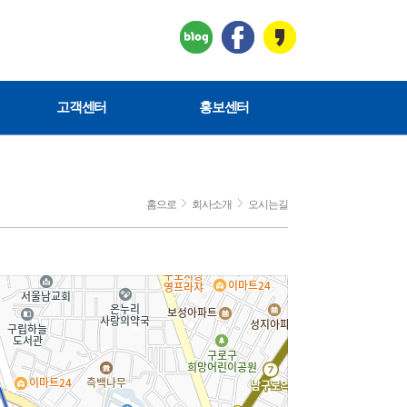
고객센터
홍보센터
홈으로
회사소개
오시는길