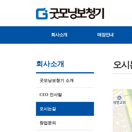
회사소개
매장안내
오시
회사소개
굿모닝보청기 소개
CEO 인사말
오시는길
창업문의