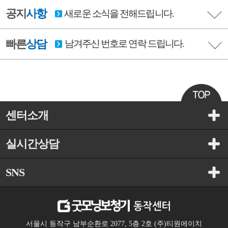
공지
사항
새로운 소식을 전해드립니다.
빠른
상담
남겨주신 번호로 연락 드립니다.
센터소개
실시간상담
SNS
서울시 동작구 남부순환로 2077, 5층 2호 (주)티원에이치