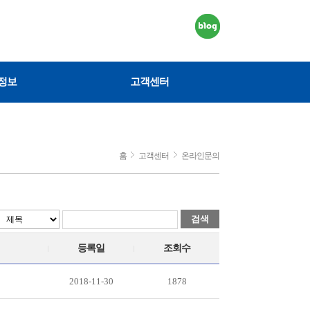
정보
고객센터
홈
고객센터
온라인문의
검색
등록일
조회수
2018-11-30
1878