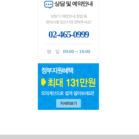
상담 및 예약안내
보청기, 매장안내, 창업 등
문의사항 있으시면 연락주세요!
02-465-0999
평 일
09:00 ~ 18:00