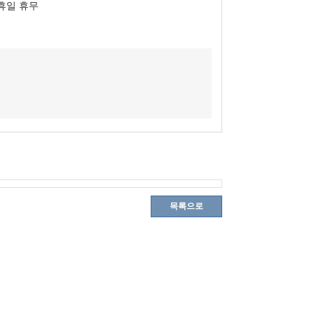
휴일 휴무
목록으로